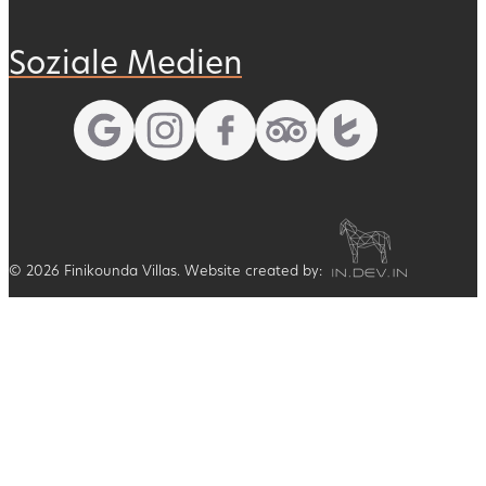
Soziale Medien
© 2026 Finikounda Villas. Website created by: