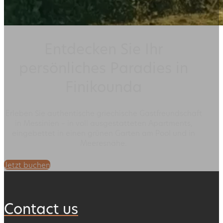
Contact us