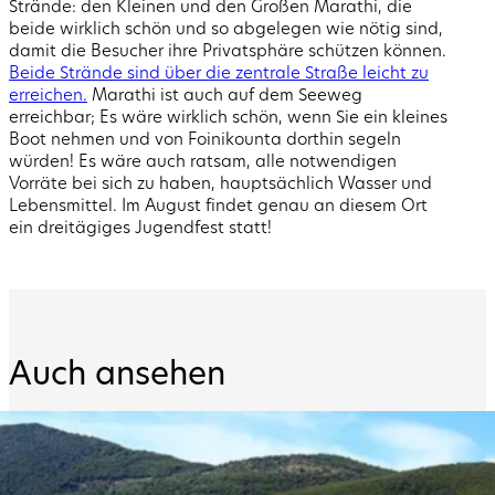
Strände: den Kleinen und den Großen Marathi, die
beide wirklich schön und so abgelegen wie nötig sind,
damit die Besucher ihre Privatsphäre schützen können.
Beide Strände sind über die zentrale Straße leicht zu
erreichen.
Marathi ist auch auf dem Seeweg
erreichbar; Es wäre wirklich schön, wenn Sie ein kleines
Boot nehmen und von Foinikounta dorthin segeln
würden! Es wäre auch ratsam, alle notwendigen
Vorräte bei sich zu haben, hauptsächlich Wasser und
Lebensmittel. Im August findet genau an diesem Ort
ein dreitägiges Jugendfest statt!
Auch ansehen