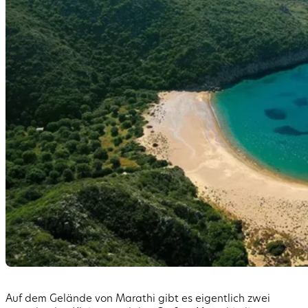
Auf dem Gelände von Marathi gibt es eigentlich zwei